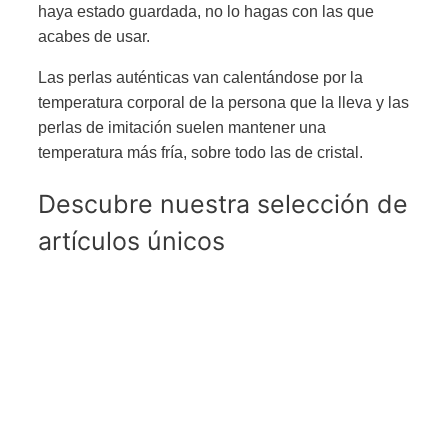
haya estado guardada, no lo hagas con las que
acabes de usar.
Las perlas auténticas van calentándose por la
temperatura corporal de la persona que la lleva y las
perlas de imitación suelen mantener una
temperatura más fría, sobre todo las de cristal.
Descubre nuestra selección de
artículos únicos