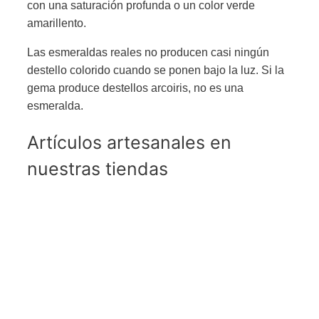
con una saturación profunda o un color verde
amarillento.
Las esmeraldas reales no producen casi ningún
destello colorido cuando se ponen bajo la luz. Si la
gema produce destellos arcoiris, no es una
esmeralda.
Artículos artesanales en
nuestras tiendas