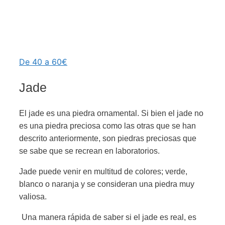
De 40 a 60€
Jade
El jade es una piedra ornamental. Si bien el jade no
es una piedra preciosa como las otras que se han
descrito anteriormente, son piedras preciosas que
se sabe que se recrean en laboratorios.
Jade puede venir en multitud de colores; verde,
blanco o naranja y se consideran una piedra muy
valiosa.
Una manera rápida de saber si el jade es real, es