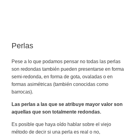
Perlas
Pese a lo que podamos pensar no todas las perlas
son redondas
también pueden presentarse en forma
semi-redonda, en forma de gota, ovaladas o en
formas asimétricas (también conocidas como
barrocas).
Las perlas a las que se atribuye mayor valor son
aquellas que son totalmente redondas.
Es posible que haya oído hablar sobre el viejo
método de decir si una perla es real o no,