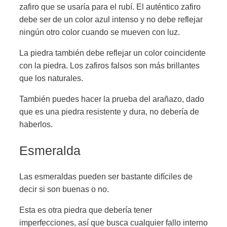
zafiro que se usaría para el rubí. El auténtico zafiro
debe ser de un color azul intenso y no debe reflejar
ningún otro color cuando se mueven con luz.
La piedra también debe reflejar un color coincidente
con la piedra. Los zafiros falsos son más brillantes
que los naturales.
También puedes hacer la prueba del arañazo, dado
que es una piedra resistente y dura, no debería de
haberlos.
Esmeralda
Las esmeraldas pueden ser bastante difíciles de
decir si son buenas o no.
Esta es otra piedra que debería tener
imperfecciones, así que busca cualquier fallo interno