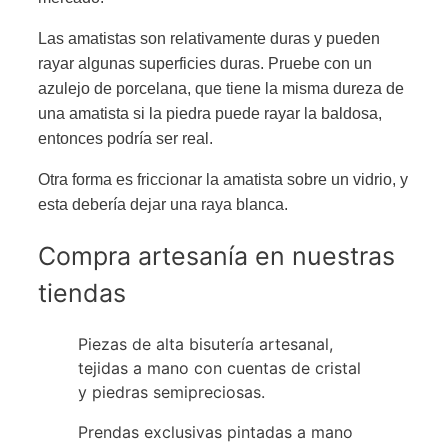
Las amatistas son relativamente duras y pueden
rayar algunas superficies duras. Pruebe con un
azulejo de porcelana, que tiene la misma dureza de
una amatista si la piedra puede rayar la baldosa,
entonces podría ser real.
Otra forma es friccionar la amatista sobre un vidrio, y
esta debería dejar una raya blanca.
Compra artesanía en nuestras
tiendas
Piezas de alta bisutería artesanal,
tejidas a mano con cuentas de cristal
y piedras semipreciosas.
Prendas exclusivas pintadas a mano