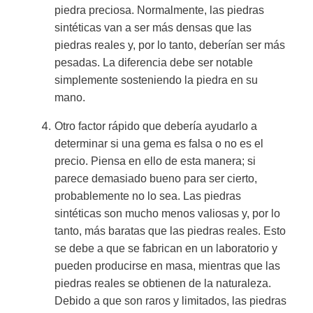
piedra preciosa. Normalmente, las piedras
sintéticas van a ser más densas que las
piedras reales y, por lo tanto, deberían ser más
pesadas. La diferencia debe ser notable
simplemente sosteniendo la piedra en su
mano.
Otro factor rápido que debería ayudarlo a
determinar si una gema es falsa o no es el
precio. Piensa en ello de esta manera; si
parece demasiado bueno para ser cierto,
probablemente no lo sea. Las piedras
sintéticas son mucho menos valiosas y, por lo
tanto, más baratas que las piedras reales. Esto
se debe a que se fabrican en un laboratorio y
pueden producirse en masa, mientras que las
piedras reales se obtienen de la naturaleza.
Debido a que son raros y limitados, las piedras