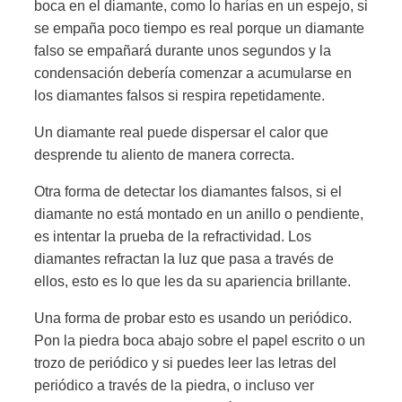
boca en el diamante, como lo harías en un espejo, si
se empaña poco tiempo es real porque un diamante
falso se empañará durante unos segundos y la
condensación debería comenzar a acumularse en
los diamantes falsos si respira repetidamente.
Un diamante real puede dispersar el calor que
desprende tu aliento de manera correcta.
Otra forma de detectar los diamantes falsos, si el
diamante no está montado en un anillo o pendiente,
es intentar la prueba de la refractividad. Los
diamantes refractan la luz que pasa a través de
ellos, esto es lo que les da su apariencia brillante.
Una forma de probar esto es usando un periódico.
Pon la piedra boca abajo sobre el papel escrito o un
trozo de periódico y si puedes leer las letras del
periódico a través de la piedra, o incluso ver