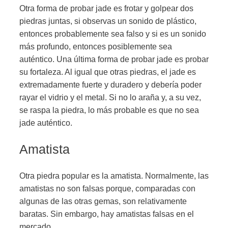
Otra forma de probar jade es frotar y golpear dos
piedras juntas, si observas un sonido de plástico,
entonces probablemente sea falso y si es un sonido
más profundo, entonces posiblemente sea
auténtico. Una última forma de probar jade es probar
su fortaleza. Al igual que otras piedras, el jade es
extremadamente fuerte y duradero y debería poder
rayar el vidrio y el metal. Si no lo araña y, a su vez,
se raspa la piedra, lo más probable es que no sea
jade auténtico.
Amatista
Otra piedra popular es la amatista. Normalmente, las
amatistas no son falsas porque, comparadas con
algunas de las otras gemas, son relativamente
baratas. Sin embargo, hay amatistas falsas en el
mercado.