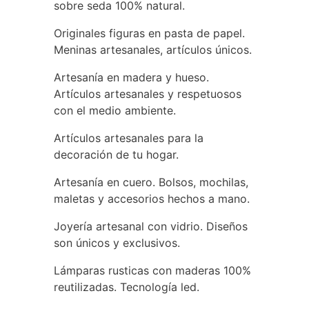
sobre seda 100% natural.
Originales figuras en pasta de papel.
Meninas artesanales, artículos únicos.
Artesanía en madera y hueso.
Artículos artesanales y respetuosos
con el medio ambiente.
Artículos artesanales para la
decoración de tu hogar.
Artesanía en cuero. Bolsos, mochilas,
maletas y accesorios hechos a mano.
Joyería artesanal con vidrio. Diseños
son únicos y exclusivos.
Lámparas rusticas con maderas 100%
reutilizadas. Tecnología led.