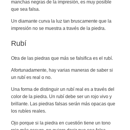
manchas negras de la impresión, es muy posible
que sea falsa.
Un diamante curva la luz tan bruscamente que la
impresión no se muestra a través de la piedra.
Rubí
Otra de las piedras que más se falsifica es el rubí.
Afortunadamente, hay varias maneras de saber si
un rubí es real o no.
Una forma de distinguir un rubí real es a través del
color de la piedra. Un rubí debe ser un rojo vivo y
brillante. Las piedras falsas serán más opacas que
los rubíes reales.
Ojo porque si la piedra en cuestión tiene un tono