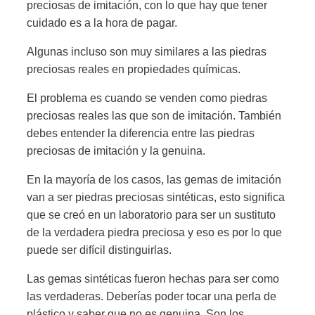
preciosas de imitación, con lo que hay que tener
cuidado es a la hora de pagar.
Algunas incluso son muy similares a las piedras
preciosas reales en propiedades químicas.
El problema es cuando se venden como piedras
preciosas reales las que son de imitación. También
debes entender la diferencia entre las piedras
preciosas de imitación y la genuina.
En la mayoría de los casos, las gemas de imitación
van a ser piedras preciosas sintéticas, esto significa
que se creó en un laboratorio para ser un sustituto
de la verdadera piedra preciosa y eso es por lo que
puede ser difícil distinguirlas.
Las gemas sintéticas fueron hechas para ser como
las verdaderas. Deberías poder tocar una perla de
plástico y saber que no es genuina. Son los