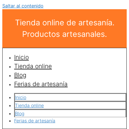
Saltar al contenido
Tienda online de artesanía.
Productos artesanales.
Inicio
Tienda online
Blog
Ferias de artesanía
Inicio
Tienda online
Blog
Ferias de artesanía