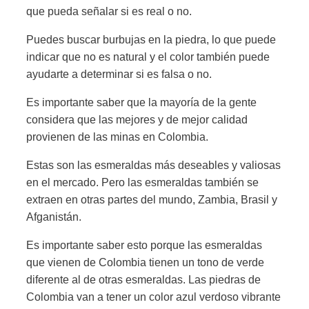
que pueda señalar si es real o no.
Puedes buscar burbujas en la piedra, lo que puede
indicar que no es natural y el color también puede
ayudarte a determinar si es falsa o no.
Es importante saber que la mayoría de la gente
considera que las mejores y de mejor calidad
provienen de las minas en Colombia.
Estas son las esmeraldas más deseables y valiosas
en el mercado. Pero las esmeraldas también se
extraen en otras partes del mundo, Zambia, Brasil y
Afganistán.
Es importante saber esto porque las esmeraldas
que vienen de Colombia tienen un tono de verde
diferente al de otras esmeraldas. Las piedras de
Colombia van a tener un color azul verdoso vibrante