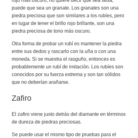
rojo más oscuro, no quiere decir que sea falsa,
puede que sea un granate. Los granates son una
piedra preciosa que son similares a los rubíes, pero
en lugar de tener el brillo rojo brillante, son una
piedra preciosa de tono más oscuro.
Otra forma de probar un rubí es mantener la piedra
entre sus dedos y rascarlo con la uña o con una
moneda. Si se muestra el rasguño, entonces es
probablemente un rubí de imitación. Los rubíes son
conocidos por su fuerza extrema y son tan sólidos
que no deberían arañarse.
Zafiro
El zafiro viene justo detrás del diamante en términos
de dureza de piedras preciosas.
Se puede usar el mismo tipo de pruebas para el