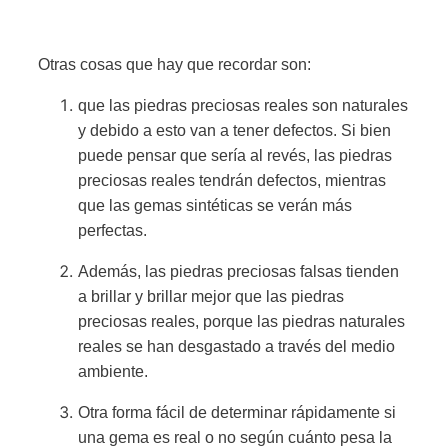
Otras cosas que hay que recordar son:
que las piedras preciosas reales son naturales
y debido a esto van a tener defectos. Si bien
puede pensar que sería al revés, las piedras
preciosas reales tendrán defectos, mientras
que las gemas sintéticas se verán más
perfectas.
Además, las piedras preciosas falsas tienden
a brillar y brillar mejor que las piedras
preciosas reales, porque las piedras naturales
reales se han desgastado a través del medio
ambiente.
Otra forma fácil de determinar rápidamente si
una gema es real o no según cuánto pesa la