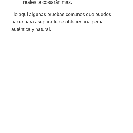
reales te costarán más.
He aquí algunas pruebas comunes que puedes
hacer para asegurarte de obtener una gema
auténtica y natural.