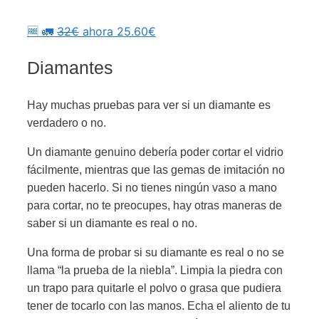
🆓 🚛
32€
ahora 25.60€
Diamantes
Hay muchas pruebas para ver si un diamante es
verdadero o no.
Un diamante genuino debería poder cortar el vidrio
fácilmente, mientras que las gemas de imitación no
pueden hacerlo. Si no tienes ningún vaso a mano
para cortar, no te preocupes, hay otras maneras de
saber si un diamante es real o no.
Una forma de probar si su diamante es real o no se
llama “la prueba de la niebla”. Limpia la piedra con
un trapo para quitarle el polvo o grasa que pudiera
tener de tocarlo con las manos. Echa el aliento de tu