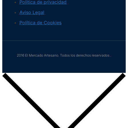
Politica de privacidad
Aviso Legal
Política de Cookies
2016 El Mercado Artesano. Todos los derechos reservados .