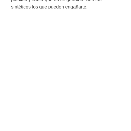
sintéticos los que pueden engañarte.