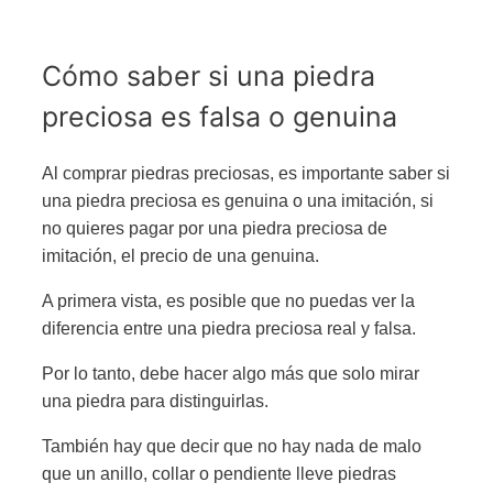
Cómo saber si una piedra
preciosa es falsa o genuina
Al comprar piedras preciosas, es importante saber si
una piedra preciosa es genuina o una imitación, si
no quieres pagar por una piedra preciosa de
imitación, el precio de una genuina.
A primera vista, es posible que no puedas ver la
diferencia entre una piedra preciosa real y falsa.
Por lo tanto, debe hacer algo más que solo mirar
una piedra para distinguirlas.
También hay que decir que no hay nada de malo
que un anillo, collar o pendiente lleve piedras