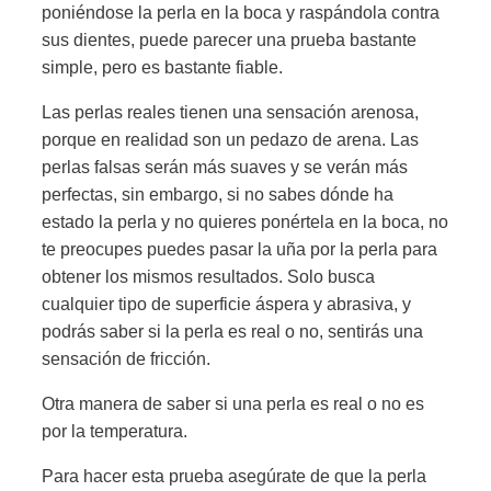
poniéndose la perla en la boca y raspándola contra
sus dientes, puede parecer una prueba bastante
simple, pero es bastante fiable.
Las perlas reales tienen una sensación arenosa,
porque en realidad son un pedazo de arena. Las
perlas falsas serán más suaves y se verán más
perfectas, sin embargo, si no sabes dónde ha
estado la perla y no quieres ponértela en la boca, no
te preocupes puedes pasar la uña por la perla para
obtener los mismos resultados. Solo busca
cualquier tipo de superficie áspera y abrasiva, y
podrás saber si la perla es real o no, sentirás una
sensación de fricción.
Otra manera de saber si una perla es real o no es
por la temperatura.
Para hacer esta prueba asegúrate de que la perla