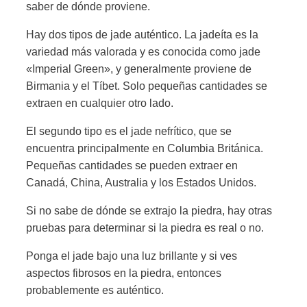
saber de dónde proviene.
Hay dos tipos de jade auténtico. La jadeíta es la
variedad más valorada y es conocida como jade
«Imperial Green», y generalmente proviene de
Birmania y el Tíbet. Solo pequeñas cantidades se
extraen en cualquier otro lado.
El segundo tipo es el jade nefrítico, que se
encuentra principalmente en Columbia Británica.
Pequeñas cantidades se pueden extraer en
Canadá, China, Australia y los Estados Unidos.
Si no sabe de dónde se extrajo la piedra, hay otras
pruebas para determinar si la piedra es real o no.
Ponga el jade bajo una luz brillante y si ves
aspectos fibrosos en la piedra, entonces
probablemente es auténtico.