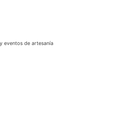
 y eventos de artesanía