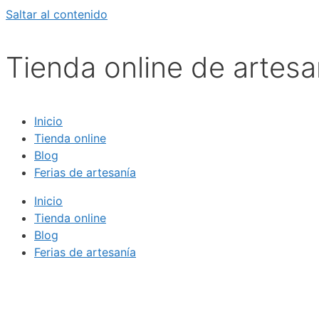
Saltar al contenido
Tienda online de artesa
Inicio
Tienda online
Blog
Ferias de artesanía
Inicio
Tienda online
Blog
Ferias de artesanía