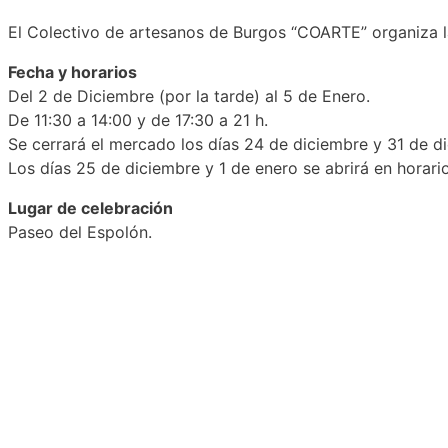
El Colectivo de artesanos de Burgos “COARTE” organiza l
Fecha y horarios
Del 2 de Diciembre (por la tarde) al 5 de Enero.
De 11:30 a 14:00 y de 17:30 a 21 h.
Se cerrará el mercado los días 24 de diciembre y 31 de di
Los días 25 de diciembre y 1 de enero se abrirá en horari
Lugar de celebración
Paseo del Espolón.