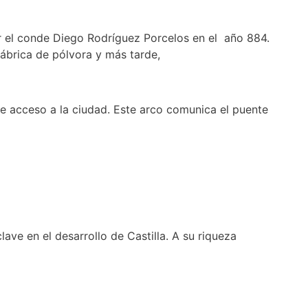
or el conde Diego Rodríguez Porcelos en el año 884.
fábrica de pólvora y más tarde,
 acceso a la ciudad. Este arco comunica el puente
lave en el desarrollo de Castilla. A su riqueza