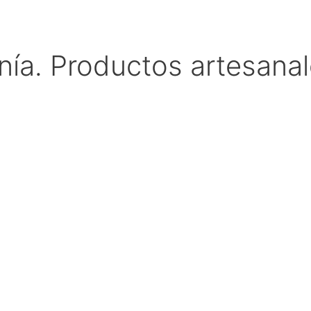
nía. Productos artesanal