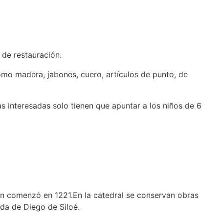
 de restauración.
mo madera, jabones, cuero, artículos de punto, de
as interesadas solo tienen que apuntar a los niños de 6
n comenzó en 1221.En la catedral se conservan obras
ada de Diego de Siloé.