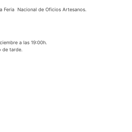
a Feria Nacional de Oficios Artesanos.
ciembre a las 19:00h.
o de tarde.