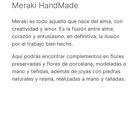
Meraki HandMade
Meraki es todo aquello que nace del alma, con
creatividad y amor. Es la fusión entre alma,
corazón y entusiasmo, en definitiva, la ilusión
por el trabajo bien hecho.
Aquí podrás encontrar complementos en flores
preservadas y flores de porcelana, modeladas a
mano y teñidas, además de joyas con piedras
naturales y resina, realizadas a mano y talladas.