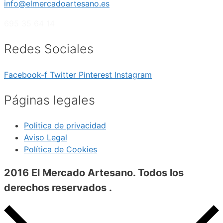
info@elmercadoartesano.es
695 35 64 14
Redes Sociales
Facebook-f
Twitter
Pinterest
Instagram
Páginas legales
Politica de privacidad
Aviso Legal
Política de Cookies
2016 El Mercado Artesano. Todos los
derechos reservados .