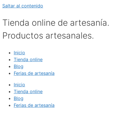
Saltar al contenido
Tienda online de artesanía.
Productos artesanales.
Inicio
Tienda online
Blog
Ferias de artesanía
Inicio
Tienda online
Blog
Ferias de artesanía