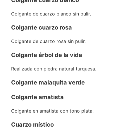
Colgante de cuarzo blanco sin pulir.
Colgante cuarzo rosa
Colgante de cuarzo rosa sin pulir.
Colgante árbol de la vida
Realizada con piedra natural turquesa.
Colgante malaquita verde
Colgante amatista
Colgante en amatista con tono plata.
Cuarzo místico