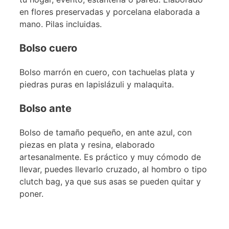
en flores preservadas y porcelana elaborada a
mano. Pilas incluidas.
Bolso cuero
Bolso marrón en cuero, con tachuelas plata y
piedras puras en lapislázuli y malaquita.
Bolso ante
Bolso de tamaño pequeño, en ante azul, con
piezas en plata y resina, elaborado
artesanalmente. Es práctico y muy cómodo de
llevar, puedes llevarlo cruzado, al hombro o tipo
clutch bag, ya que sus asas se pueden quitar y
poner.