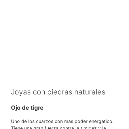
Joyas con piedras naturales
Ojo de tigre
Uno de los cuarzos con más poder energético.
Tiene una gran fuerza contra la timidez y la