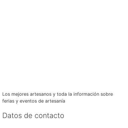
Los mejores artesanos y toda la información sobre
ferias y eventos de artesanía
Datos de contacto