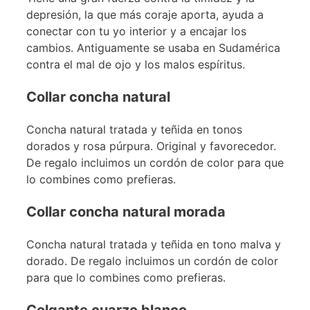
depresión, la que más coraje aporta, ayuda a
conectar con tu yo interior y a encajar los
cambios. Antiguamente se usaba en Sudamérica
contra el mal de ojo y los malos espíritus.
Collar concha natural
Concha natural tratada y teñida en tonos
dorados y rosa púrpura. Original y favorecedor.
De regalo incluimos un cordón de color para que
lo combines como prefieras.
Collar concha natural morada
Concha natural tratada y teñida en tono malva y
dorado. De regalo incluimos un cordón de color
para que lo combines como prefieras.
Colgante cuarzo blanco