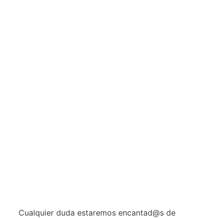
Cualquier duda estaremos encantad@s de