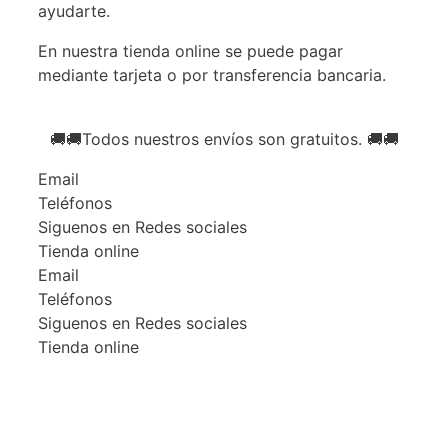
ayudarte.
En nuestra tienda online se puede pagar
mediante tarjeta o por transferencia bancaria.
🚚🚚Todos nuestros envíos son gratuitos. 🚚🚚
Email
Teléfonos
Siguenos en Redes sociales
Tienda online
Email
Teléfonos
Siguenos en Redes sociales
Tienda online