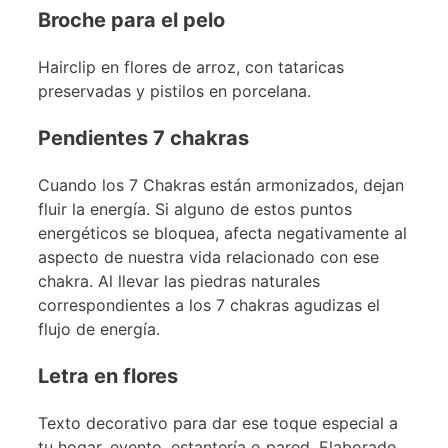
Broche para el pelo
Hairclip en flores de arroz, con tataricas
preservadas y pistilos en porcelana.
Pendientes 7 chakras
Cuando los 7 Chakras están armonizados, dejan
fluir la energía. Si alguno de estos puntos
energéticos se bloquea, afecta negativamente al
aspecto de nuestra vida relacionado con ese
chakra. Al llevar las piedras naturales
correspondientes a los 7 chakras agudizas el
flujo de energía.
Letra en flores
Texto decorativo para dar ese toque especial a
tu hogar, evento, estantería o pared. Elaborado