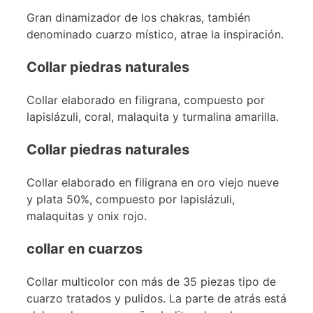
Gran dinamizador de los chakras, también
denominado cuarzo místico, atrae la inspiración.
Collar piedras naturales
Collar elaborado en filigrana, compuesto por
lapislázuli, coral, malaquita y turmalina amarilla.
Collar piedras naturales
Collar elaborado en filigrana en oro viejo nueve
y plata 50%, compuesto por lapislázuli,
malaquitas y onix rojo.
collar en cuarzos
Collar multicolor con más de 35 piezas tipo de
cuarzo tratados y pulidos. La parte de atrás está