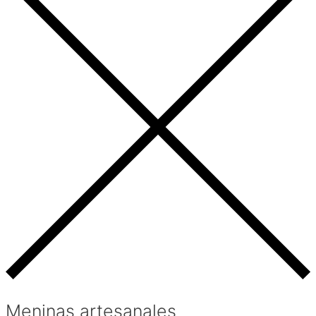
Meninas artesanales