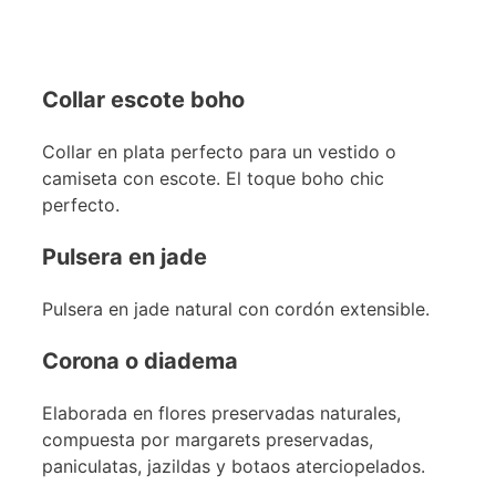
Collar escote boho
Collar en plata perfecto para un vestido o
camiseta con escote. El toque boho chic
perfecto.
Pulsera en jade
Pulsera en jade natural con cordón extensible.
Corona o diadema
Elaborada en flores preservadas naturales,
compuesta por margarets preservadas,
paniculatas, jazildas y botaos aterciopelados.