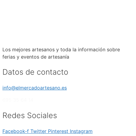
Los mejores artesanos y toda la información sobre
ferias y eventos de artesanía
Datos de contacto
info@elmercadoartesano.es
695 35 64 14
Redes Sociales
Facebook-f
Twitter
Pinterest
Instagram