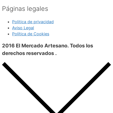
Páginas legales
Politica de privacidad
Aviso Legal
Política de Cookies
2016 El Mercado Artesano. Todos los
derechos reservados .