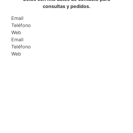
consultas y pedidos.
Email
Teléfono
Web
Email
Teléfono
Web