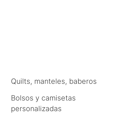
Quilts, manteles, baberos
Bolsos y camisetas
personalizadas