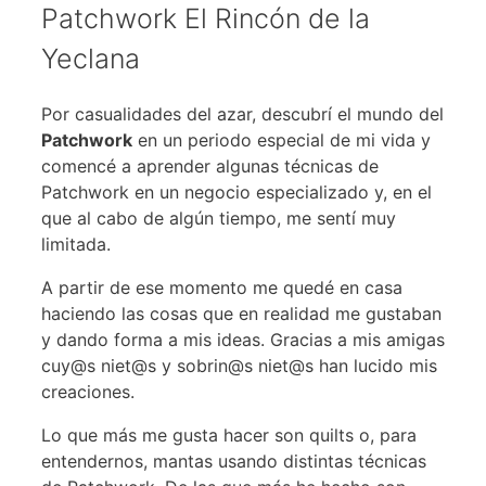
Patchwork El Rincón de la
Yeclana
Por casualidades del azar, descubrí el mundo del
Patchwork
en un periodo especial de mi vida y
comencé a aprender algunas técnicas de
Patchwork en un negocio especializado y, en el
que al cabo de algún tiempo, me sentí muy
limitada.
A partir de ese momento me quedé en casa
haciendo las cosas que en realidad me gustaban
y dando forma a mis ideas. Gracias a mis amigas
cuy@s niet@s y sobrin@s niet@s han lucido mis
creaciones.
Lo que más me gusta hacer son quilts o, para
entendernos, mantas usando distintas técnicas