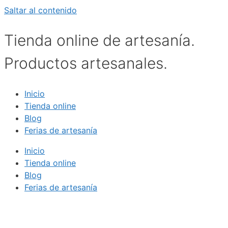
Saltar al contenido
Tienda online de artesanía.
Productos artesanales.
Inicio
Tienda online
Blog
Ferias de artesanía
Inicio
Tienda online
Blog
Ferias de artesanía