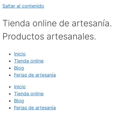
Saltar al contenido
Tienda online de artesanía.
Productos artesanales.
Inicio
Tienda online
Blog
Ferias de artesanía
Inicio
Tienda online
Blog
Ferias de artesanía