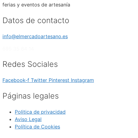
ferias y eventos de artesanía
Datos de contacto
info@elmercadoartesano.es
695 35 64 14
Redes Sociales
Facebook-f
Twitter
Pinterest
Instagram
Páginas legales
Politica de privacidad
Aviso Legal
Política de Cookies