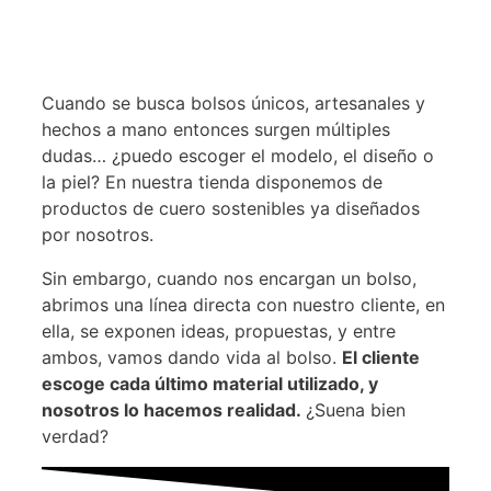
Cuando se busca bolsos únicos, artesanales y
hechos a mano entonces surgen múltiples
dudas… ¿puedo escoger el modelo, el diseño o
la piel? En nuestra tienda disponemos de
productos de cuero sostenibles ya diseñados
por nosotros.
Sin embargo, cuando nos encargan un bolso,
abrimos una línea directa con nuestro cliente, en
ella, se exponen ideas, propuestas, y entre
ambos, vamos dando vida al bolso.
El cliente
escoge cada último material utilizado, y
nosotros lo hacemos realidad.
¿Suena bien
verdad?