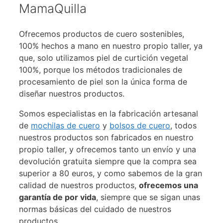
MamaQuilla
Ofrecemos productos de cuero sostenibles,
100% hechos a mano en nuestro propio taller, ya
que, solo utilizamos piel de curtición vegetal
100%, porque los métodos tradicionales de
procesamiento de piel son la única forma de
diseñar nuestros productos.
Somos especialistas en la fabricación artesanal
de
mochilas de cuero
y
bolsos de cuero
, todos
nuestros productos son fabricados en nuestro
propio taller, y ofrecemos tanto un envío y una
devolución gratuita siempre que la compra sea
superior a 80 euros, y como sabemos de la gran
calidad de nuestros productos,
ofrecemos una
garantía de por vida
, siempre que se sigan unas
normas básicas del cuidado de nuestros
productos.