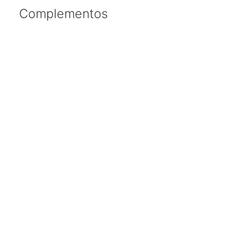
Complementos