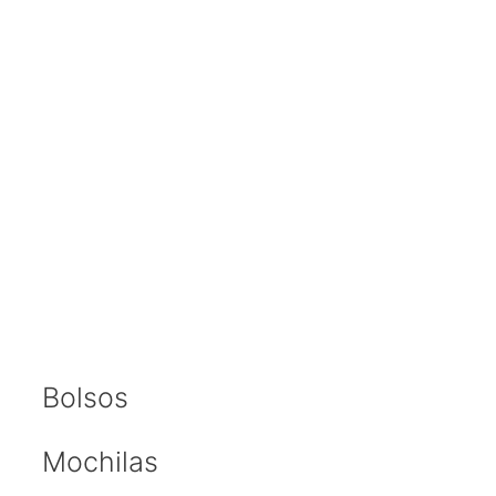
Bolsos
Mochilas