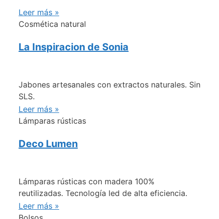
Leer más »
Cosmética natural
La Inspiracion de Sonia
Jabones artesanales con extractos naturales. Sin
SLS.
Leer más »
Lámparas rústicas
Deco Lumen
Lámparas rústicas con madera 100%
reutilizadas. Tecnología led de alta eficiencia.
Leer más »
Bolsos