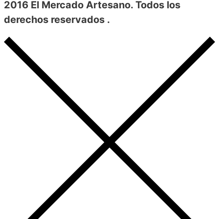
2016 El Mercado Artesano. Todos los
derechos reservados .