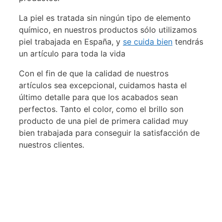
La piel es tratada sin ningún tipo de elemento
químico, en nuestros productos sólo utilizamos
piel trabajada en España, y
se cuida bien
tendrás
un artículo para toda la vida
Con el fin de que la calidad de nuestros
artículos sea excepcional, cuidamos hasta el
último detalle para que los acabados sean
perfectos. Tanto el color, como el brillo son
producto de una piel de primera calidad muy
bien trabajada para conseguir la satisfacción de
nuestros clientes.