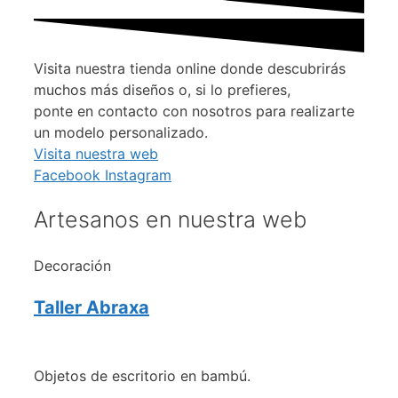
Visita nuestra tienda online donde descubrirás
muchos más diseños o, si lo prefieres,
ponte en contacto con nosotros para realizarte
un modelo personalizado.
Visita nuestra web
Facebook
Instagram
Artesanos en nuestra web
Decoración
Taller Abraxa
Objetos de escritorio en bambú.