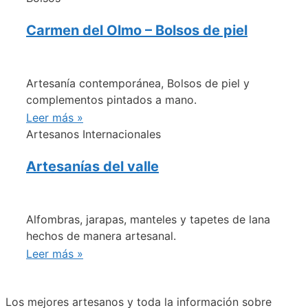
Carmen del Olmo – Bolsos de piel
Artesanía contemporánea, Bolsos de piel y
complementos pintados a mano.
Leer más »
Artesanos Internacionales
Artesanías del valle
Alfombras, jarapas, manteles y tapetes de lana
hechos de manera artesanal.
Leer más »
Los mejores artesanos y toda la información sobre