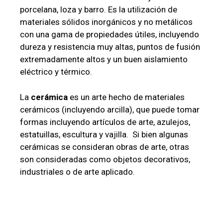
porcelana, loza y barro. Es la utilización de
materiales sólidos inorgánicos y no metálicos
con una gama de propiedades útiles, incluyendo
dureza y resistencia muy altas, puntos de fusión
extremadamente altos y un buen aislamiento
eléctrico y térmico.
La
cerámica
es un arte hecho de materiales
cerámicos (incluyendo arcilla), que puede tomar
formas incluyendo artículos de arte, azulejos,
estatuillas, escultura y vajilla. Si bien algunas
cerámicas se consideran obras de arte, otras
son consideradas como objetos decorativos,
industriales o de arte aplicado.