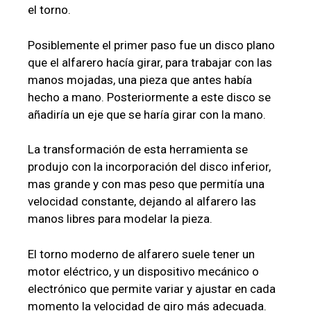
el torno.
Posiblemente el primer paso fue un disco plano
que el alfarero hacía girar, para trabajar con las
manos mojadas, una pieza que antes había
hecho a mano. Posteriormente a este disco se
añadiría un eje que se haría girar con la mano.
La transformación de esta herramienta se
produjo con la incorporación del disco inferior,
mas grande y con mas peso que permitía una
velocidad constante, dejando al alfarero las
manos libres para modelar la pieza.
El torno moderno de alfarero suele tener un
motor eléctrico, y un dispositivo mecánico o
electrónico que permite variar y ajustar en cada
momento la velocidad de giro más adecuada.