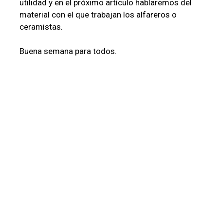
utilidad y en el próximo artículo hablaremos del
material con el que trabajan los alfareros o
ceramistas.
Buena semana para todos.