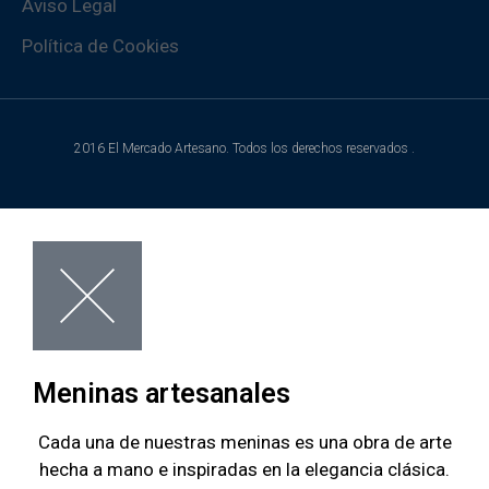
Aviso Legal
Política de Cookies
2016 El Mercado Artesano. Todos los derechos reservados .
Meninas artesanales
Cada una de nuestras meninas es una obra de arte
hecha a mano e inspiradas en la elegancia clásica.