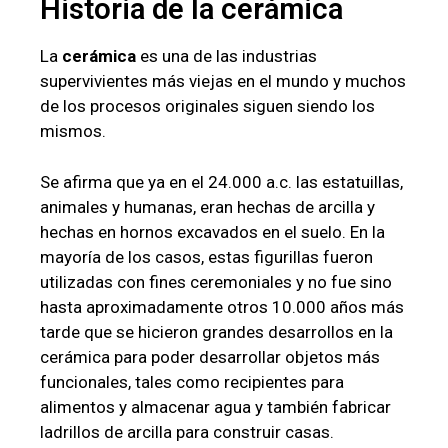
Historia de la cerámica
La
cerámica
es una de las industrias
supervivientes más viejas en el mundo y muchos
de los procesos originales siguen siendo los
mismos.
Se afirma que ya en el 24.000 a.c. las estatuillas,
animales y humanas, eran hechas de arcilla y
hechas en hornos excavados en el suelo. En la
mayoría de los casos, estas figurillas fueron
utilizadas con fines ceremoniales y no fue sino
hasta aproximadamente otros 10.000 años más
tarde que se hicieron grandes desarrollos en la
cerámica para poder desarrollar objetos más
funcionales, tales como recipientes para
alimentos y almacenar agua y también fabricar
ladrillos de arcilla para construir casas.