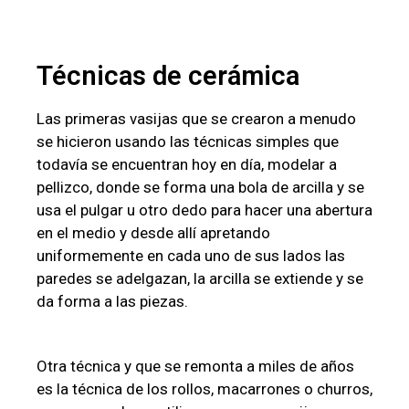
Técnicas de cerámica
Las primeras vasijas que se crearon a menudo
se hicieron usando las técnicas simples que
todavía se encuentran hoy en día, modelar a
pellizco, donde se forma una bola de arcilla y se
usa el pulgar u otro dedo para hacer una abertura
en el medio y desde allí apretando
uniformemente en cada uno de sus lados las
paredes se adelgazan, la arcilla se extiende y se
da forma a las piezas.
Otra técnica y que se remonta a miles de años
es la técnica de los rollos, macarrones o churros,