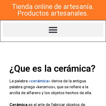
Tienda online de artesanía.
Productos artesanales.
¿Que es la cerámica?
La palabra
«cerámica»
deriva de la antigua
palabra griega «keramos», que se refiere a la
arcilla de alfarero y los objetos hechos de ella.
Cerámica
es el arte de fabricar objetos de