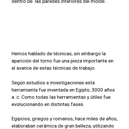
dentro de las paredes interiores del molde.
Hemos hablado de técnicas, sin embargo la
aparición del torno fue una pieza importante en
el avance de estas técnicas de trabajo.
Según estudios e investigaciones esta
herramienta fue inventada en Egipto, 3000 años
a. c. Como todas las herramientas y útiles fue
evolucionando en distintas fases.
Egipcios, griegos y romanos, hace miles de años,
elaboraban cerámica de gran belleza, utilizando