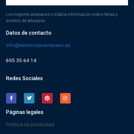
Los mejores artesanos y toda la información sobre ferias y
eventos de artesanía
Datos de contacto
info@elmercadoartesano.es
695 35 64 14
Redes Sociales
Páginas legales
Politica de privacidad