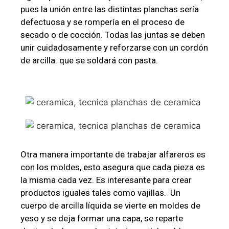
pues la unión entre las distintas planchas sería
defectuosa y se rompería en el proceso de
secado o de cocción. Todas las juntas se deben
unir cuidadosamente y reforzarse con un cordón
de arcilla. que se soldará con pasta.
Otra manera importante de trabajar alfareros es
con los moldes, esto asegura que cada pieza es
la misma cada vez. Es interesante para crear
productos iguales tales como vajillas. Un
cuerpo de arcilla líquida se vierte en moldes de
yeso y se deja formar una capa, se reparte