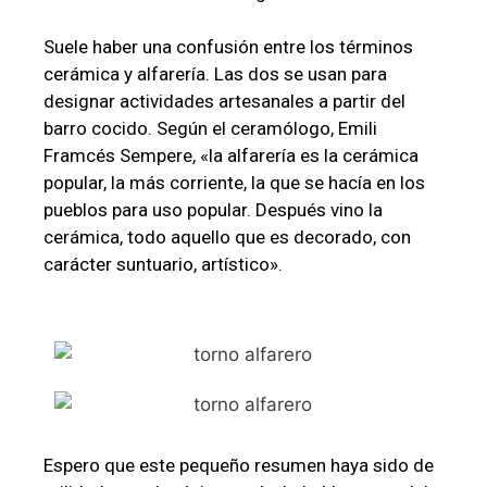
Suele haber una confusión entre los términos
cerámica y alfarería. Las dos se usan para
designar actividades artesanales a partir del
barro cocido. Según el ceramólogo, Emili
Framcés Sempere, «la alfarería es la cerámica
popular, la más corriente, la que se hacía en los
pueblos para uso popular. Después vino la
cerámica, todo aquello que es decorado, con
carácter suntuario, artístico».
Espero que este pequeño resumen haya sido de