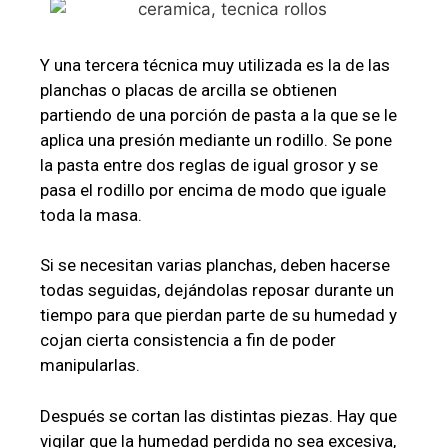
Y una tercera técnica muy utilizada es la de las
planchas o placas de arcilla se obtienen
partiendo de una porción de pasta a la que se le
aplica una presión mediante un rodillo. Se pone
la pasta entre dos reglas de igual grosor y se
pasa el rodillo por encima de modo que iguale
toda la masa.
Si se necesitan varias planchas, deben hacerse
todas seguidas, dejándolas reposar durante un
tiempo para que pierdan parte de su humedad y
cojan cierta consistencia a fin de poder
manipularlas.
Después se cortan las distintas piezas. Hay que
vigilar que la humedad perdida no sea excesiva,