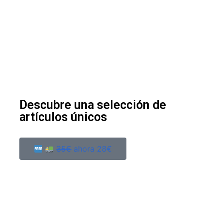
Descubre una selección de
artículos únicos
35€
ahora 28€