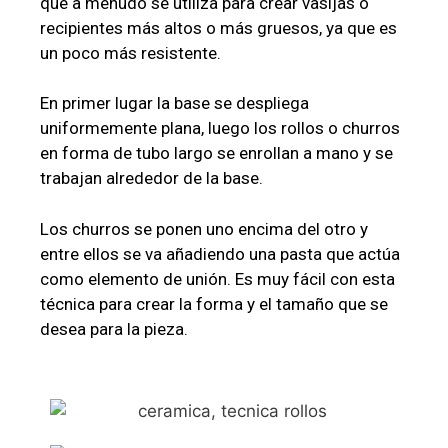
que a menudo se utiliza para crear vasijas o
recipientes más altos o más gruesos, ya que es
un poco más resistente.
En primer lugar la base se despliega
uniformemente plana, luego los rollos o churros
en forma de tubo largo se enrollan a mano y se
trabajan alrededor de la base.
Los churros se ponen uno encima del otro y
entre ellos se va añadiendo una pasta que actúa
como elemento de unión. Es muy fácil con esta
técnica para crear la forma y el tamaño que se
desea para la pieza.