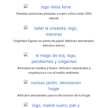
Prendas exclusivas pintadas a mano sobre seda 100%
natural.
Originales figuras en pasta de papel. Meninas artesanales,
artículos únicos.
Artesanía en madera y hueso. Artículos artesanales y
respetuosos con el medio ambiente.
Artículos artesanales para la decoración de tu hogar.