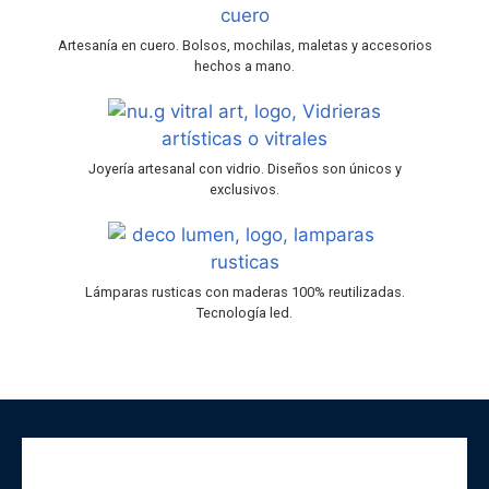
Artesanía en cuero. Bolsos, mochilas, maletas y accesorios
hechos a mano.
Joyería artesanal con vidrio. Diseños son únicos y
exclusivos.
Lámparas rusticas con maderas 100% reutilizadas.
Tecnología led.