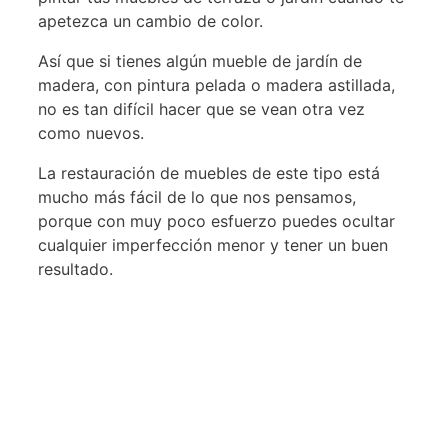
apetezca un cambio de color.
Así que si tienes algún mueble de jardín de
madera, con pintura pelada o madera astillada,
no es tan difícil hacer que se vean otra vez
como nuevos.
La restauración de muebles de este tipo está
mucho más fácil de lo que nos pensamos,
porque con muy poco esfuerzo puedes ocultar
cualquier imperfección menor y tener un buen
resultado.