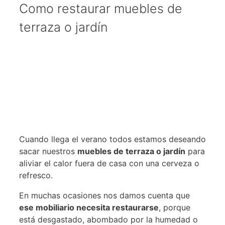
Como restaurar muebles de
terraza o jardín
Cuando llega el verano todos estamos deseando
sacar nuestros
muebles de terraza o jardín
para
aliviar el calor fuera de casa con una cerveza o
refresco.
En muchas ocasiones nos damos cuenta que
ese mobiliario necesita restaurarse
, porque
está desgastado, abombado por la humedad o