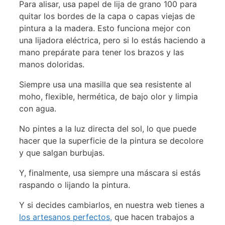
Para alisar, usa papel de lija de grano 100 para
quitar los bordes de la capa o capas viejas de
pintura a la madera. Esto funciona mejor con
una lijadora eléctrica, pero si lo estás haciendo a
mano prepárate para tener los brazos y las
manos doloridas.
Siempre usa una masilla que sea resistente al
moho, flexible, hermética, de bajo olor y limpia
con agua.
No pintes a la luz directa del sol, lo que puede
hacer que la superficie de la pintura se decolore
y que salgan burbujas.
Y, finalmente, usa siempre una máscara si estás
raspando o lijando la pintura.
Y si decides cambiarlos, en nuestra web tienes a
los artesanos perfectos,
que hacen trabajos a