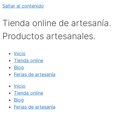
Saltar al contenido
Tienda online de artesanía.
Productos artesanales.
Inicio
Tienda online
Blog
Ferias de artesanía
Inicio
Tienda online
Blog
Ferias de artesanía