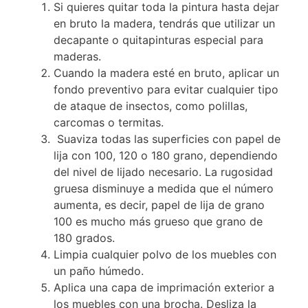
Si quieres quitar toda la pintura hasta dejar
en bruto la madera, tendrás que utilizar un
decapante o quitapinturas especial para
maderas.
Cuando la madera esté en bruto, aplicar un
fondo preventivo para evitar cualquier tipo
de ataque de insectos, como polillas,
carcomas o termitas.
Suaviza todas las superficies con papel de
lija con 100, 120 o 180 grano, dependiendo
del nivel de lijado necesario. La rugosidad
gruesa disminuye a medida que el número
aumenta, es decir, papel de lija de grano
100 es mucho más grueso que grano de
180 grados.
Limpia cualquier polvo de los muebles con
un paño húmedo.
Aplica una capa de imprimación exterior a
los muebles con una brocha. Desliza la