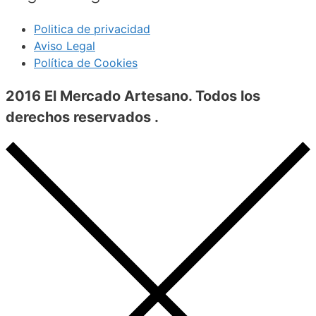
Politica de privacidad
Aviso Legal
Política de Cookies
2016 El Mercado Artesano. Todos los
derechos reservados .