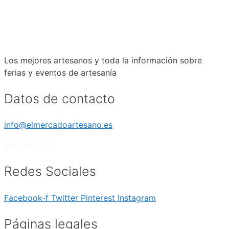
Los mejores artesanos y toda la información sobre
ferias y eventos de artesanía
Datos de contacto
info@elmercadoartesano.es
695 35 64 14
Redes Sociales
Facebook-f
Twitter
Pinterest
Instagram
Páginas legales