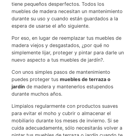
tiene pequeños desperfectos. Todos los
muebles de madera necesitan un mantenimiento
durante su uso y cuando están guardados a la
espera de usarse el año siguiente.
Por eso, en lugar de reemplazar tus muebles de
madera viejos y desgastados, ¿por qué no
simplemente lijar, proteger y pintar para darle un
nuevo aspecto a tus muebles de jardín?.
Con unos simples pasos de mantenimiento
puedes proteger tus
muebles de terraza o
jardín
de madera y mantenerlos estupendos
durante muchos años.
Limpialos regularmente con productos suaves
para evitar el moho y cubrir o almacenar el
mobiliario durante los meses de invierno. Si se
cuida adecuadamente, sólo necesitarás volver a
pintar tus muebles de terraza o jardín cuando te