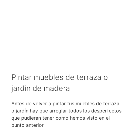
Pintar muebles de terraza o
jardín de madera
Antes de volver a pintar tus muebles de terraza
o jardín hay que arreglar todos los desperfectos
que pudieran tener como hemos visto en el
punto anterior.