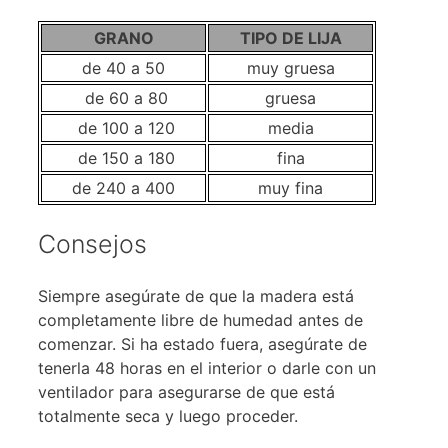
GRANO
TIPO DE LIJA
de 40 a 50
muy gruesa
de 60 a 80
gruesa
de 100 a 120
media
de 150 a 180
fina
de 240 a 400
muy fina
Consejos
Siempre asegúrate de que la madera está
completamente libre de humedad antes de
comenzar. Si ha estado fuera, asegúrate de
tenerla 48 horas en el interior o darle con un
ventilador para asegurarse de que está
totalmente seca y luego proceder.