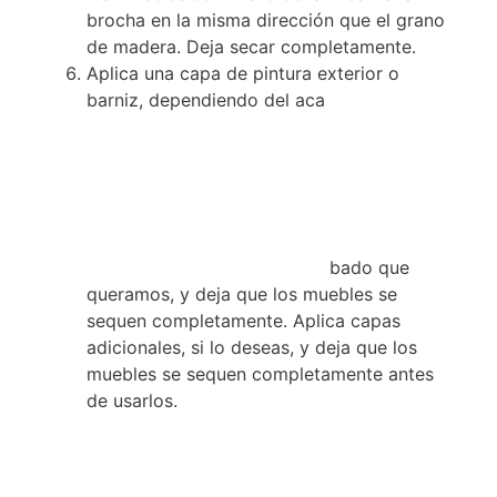
brocha en la misma dirección que el grano
de madera. Deja secar completamente.
Aplica una capa de pintura exterior o
barniz, dependiendo del aca
bado que
queramos, y deja que los muebles se
sequen completamente. Aplica capas
adicionales, si lo deseas, y deja que los
muebles se sequen completamente antes
de usarlos.