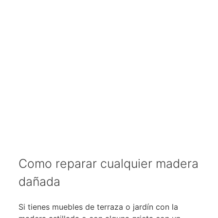
Como reparar cualquier madera
dañada
Si tienes muebles de terraza o jardín con la