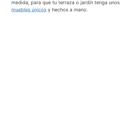
medida, para que tu terraza o jardín tenga unos
muebles únicos
y hechos a mano.